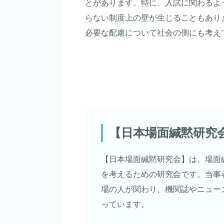
とがあります。特に、入試に関わるよ
らない制度上の壁が生じることもあり
必要な配慮について社会の側にも考え
【日本場面緘黙研究
【日本場面緘黙研究会】は、場面
を考えるための研究会です。当事
場の人が関わり、機関誌やニュー
っています。