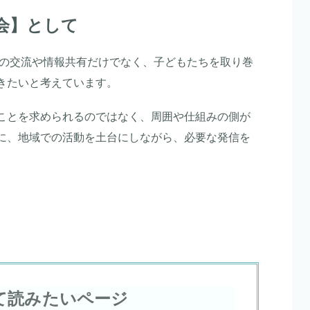
会】として
々の交流や情報共有だけでなく、子どもたちを取り巻
きたいと考えています。
ことを求められるのではなく、周囲や仕組みの側が
に、地域での活動を土台にしながら、必要な発信を
て読みたいページ