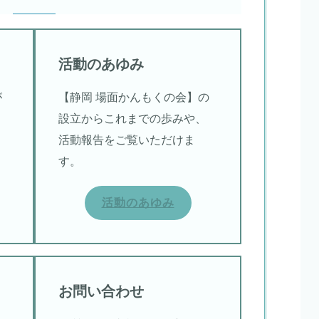
活動のあゆみ
が
【静岡 場面かんもくの会】の
設立からこれまでの歩みや、
活動報告をご覧いただけま
す。
活動のあゆみ
お問い合わせ