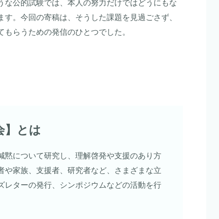
うな公的試験では、本人の努力だけではどうにもな
ます。今回の寄稿は、そうした課題を見過ごさず、
てもらうための発信のひとつでした。
会】とは
緘黙について研究し、理解啓発や支援のあり方
者や家族、支援者、研究者など、さまざまな立
ズレターの発行、シンポジウムなどの活動を行