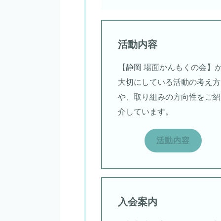
活動内容
【静岡 場面かんもくの会】
大切にしている活動の考え方
や、取り組みの方向性をご紹
介しています。
活動内容
入会案内