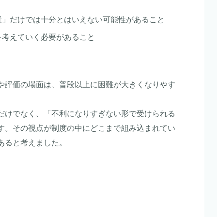
置」だけでは十分とはいえない可能性があること
を考えていく必要があること
や評価の場面は、普段以上に困難が大きくなりやす
だけでなく、「不利になりすぎない形で受けられる
す。その視点が制度の中にどこまで組み込まれてい
あると考えました。