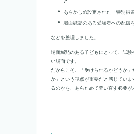
と
あらかじめ設定された「特別措
場面緘黙のある受験者への配慮
などを整理しました。
場面緘黙のある子どもにとって、試験
い場面です。
だからこそ、「受けられるかどうか」
か」という視点が重要だと感じていま
るのかを、あらためて問い直す必要が