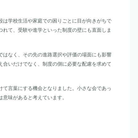
段は学校生活や家庭での困りごとに目が向きがちで
つれて、受験や進学といった制度の壁にも直面しま
ではなく、その先の進路選択や評価の場面にも影響
え合いだけでなく、制度の側に必要な配慮を求めて
けて言葉にする機会となりました。小さな会であっ
は意味があると考えています。