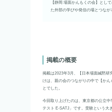
【静岡 場面かんもくの会】とし
た外部の学びや発信の場とつなが
掲載の概要
掲載は2023年3月、【日本場面緘黙
けは、親の会のつながりの中で【かん
とでした。
今回取り上げたのは、東京都の公立中
テスト E-SATJ」です。受験とい