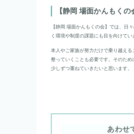
【静岡 場面かんもくの
【静岡 場面かんもくの会】では、日
く環境や制度の課題にも目を向けてい
本人やご家族が努力だけで乗り越える
整っていくことも必要です。そのため
少しずつ重ねていきたいと思います。
あわせ