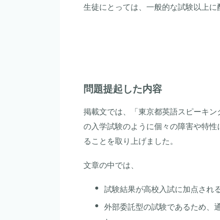
生徒にとっては、一般的な試験以上に
問題提起した内容
掲載文では、「東京都英語スピーキング
の入学試験のように個々の障害や特性
ることを取り上げました。
文章の中では、
試験結果が高校入試に加点され
外部委託型の試験であるため、