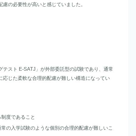
配慮の必要性が高いと感じていました。
テスト E-SATJ」が外部委託型の試験であり、通常
に応じた柔軟な合理的配慮が難しい構造になってい
る制度であること
通常の入学試験のような個別の合理的配慮が難しいこ