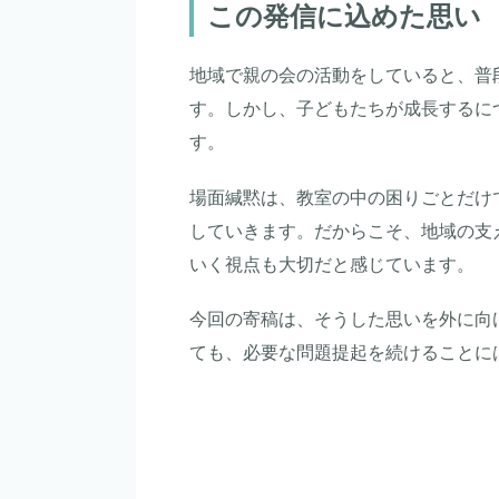
この発信に込めた思い
地域で親の会の活動をしていると、普
す。しかし、子どもたちが成長するに
す。
場面緘黙は、教室の中の困りごとだけ
していきます。だからこそ、地域の支
いく視点も大切だと感じています。
今回の寄稿は、そうした思いを外に向
ても、必要な問題提起を続けることに